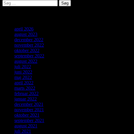
Søg
efter:
Arkiver
april 2026
august 2023
december 2022
november 2022
oktober 2022
september 2022
august 2022
juli 2022
juni 2022
maj 2022
april 2022
marts 2022
februar 2022
januar 2022
december 2021
november 2021
oktober 2021
september 2021
august 2021
juli 2021