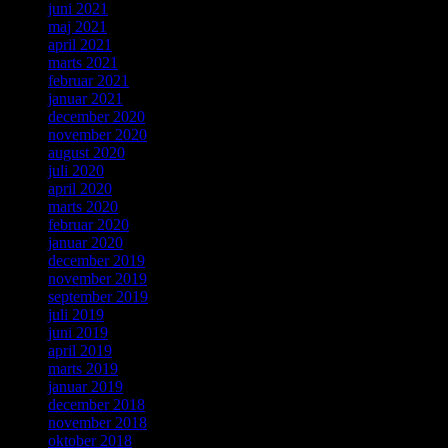
juni 2021
maj 2021
april 2021
marts 2021
februar 2021
januar 2021
december 2020
november 2020
august 2020
juli 2020
april 2020
marts 2020
februar 2020
januar 2020
december 2019
november 2019
september 2019
juli 2019
juni 2019
april 2019
marts 2019
januar 2019
december 2018
november 2018
oktober 2018