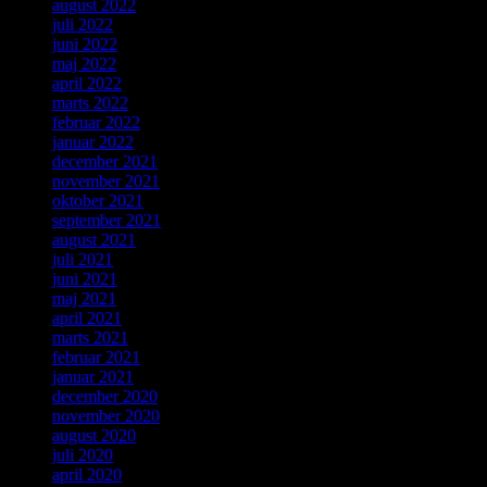
august 2022
juli 2022
juni 2022
maj 2022
april 2022
marts 2022
februar 2022
januar 2022
december 2021
november 2021
oktober 2021
september 2021
august 2021
juli 2021
juni 2021
maj 2021
april 2021
marts 2021
februar 2021
januar 2021
december 2020
november 2020
august 2020
juli 2020
april 2020