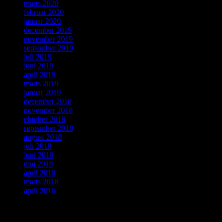
marts 2020
februar 2020
januar 2020
december 2019
november 2019
september 2019
juli 2019
juni 2019
april 2019
marts 2019
januar 2019
december 2018
november 2018
oktober 2018
september 2018
august 2018
juli 2018
juni 2018
maj 2018
april 2018
marts 2018
april 2016
Kategorier