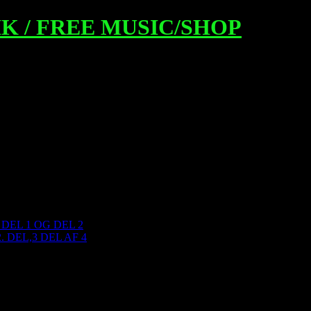
K / FREE MUSIC/SHOP
EL 1 OG DEL 2
DEL,3 DEL AF 4