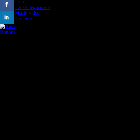
Foto
Ikke kategoriseret
Musik video
Nyheder