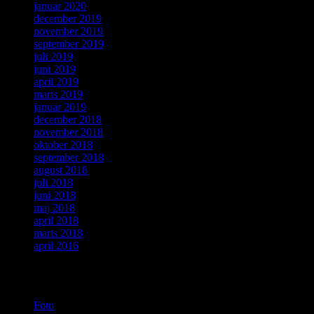
januar 2020
december 2019
november 2019
september 2019
juli 2019
juni 2019
april 2019
marts 2019
januar 2019
december 2018
november 2018
oktober 2018
september 2018
august 2018
juli 2018
juni 2018
maj 2018
april 2018
marts 2018
april 2016
Kategorier
Foto