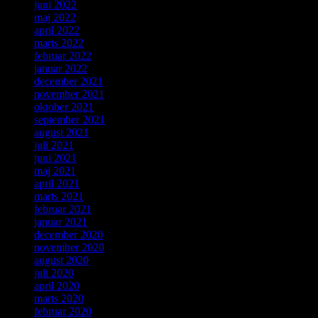
juni 2022
maj 2022
april 2022
marts 2022
februar 2022
januar 2022
december 2021
november 2021
oktober 2021
september 2021
august 2021
juli 2021
juni 2021
maj 2021
april 2021
marts 2021
februar 2021
januar 2021
december 2020
november 2020
august 2020
juli 2020
april 2020
marts 2020
februar 2020