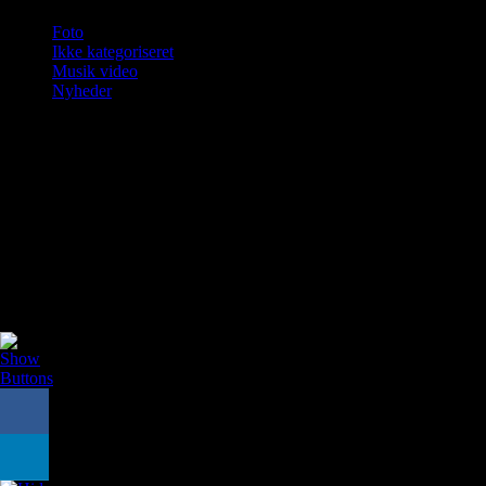
Foto
Ikke kategoriseret
Musik video
Nyheder