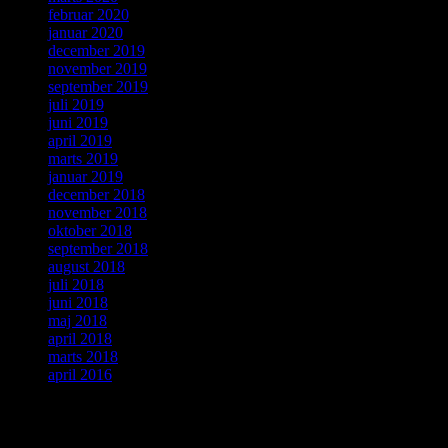
februar 2020
januar 2020
december 2019
november 2019
september 2019
juli 2019
juni 2019
april 2019
marts 2019
januar 2019
december 2018
november 2018
oktober 2018
september 2018
august 2018
juli 2018
juni 2018
maj 2018
april 2018
marts 2018
april 2016
Kategorier