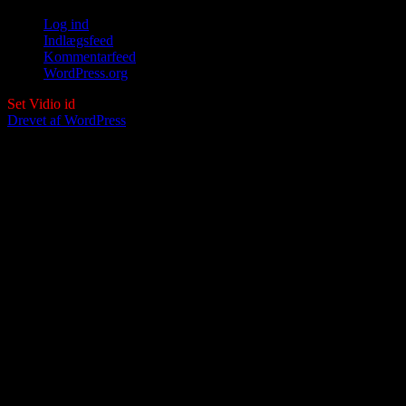
Log ind
Indlægsfeed
Kommentarfeed
WordPress.org
Set Vidio id
Drevet af WordPress