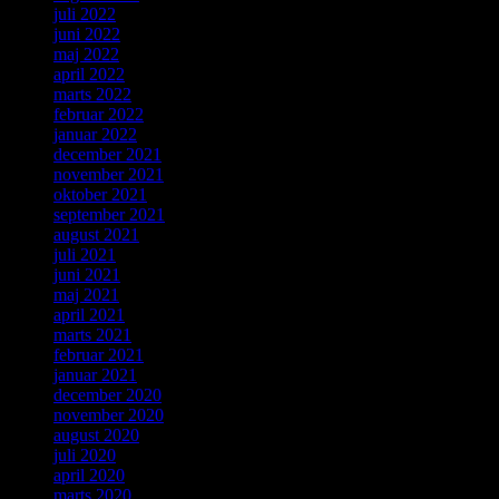
juli 2022
juni 2022
maj 2022
april 2022
marts 2022
februar 2022
januar 2022
december 2021
november 2021
oktober 2021
september 2021
august 2021
juli 2021
juni 2021
maj 2021
april 2021
marts 2021
februar 2021
januar 2021
december 2020
november 2020
august 2020
juli 2020
april 2020
marts 2020