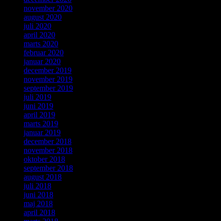
november 2020
august 2020
juli 2020
april 2020
marts 2020
februar 2020
januar 2020
december 2019
november 2019
september 2019
juli 2019
juni 2019
april 2019
marts 2019
januar 2019
december 2018
november 2018
oktober 2018
september 2018
august 2018
juli 2018
juni 2018
maj 2018
april 2018