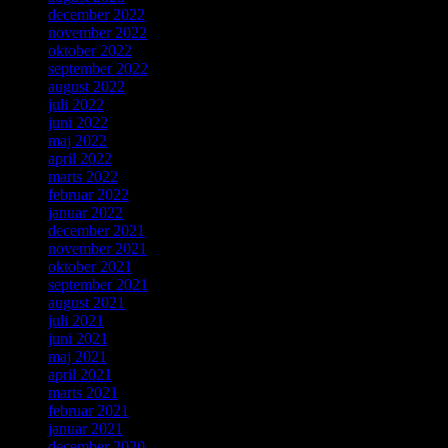
december 2022
november 2022
oktober 2022
september 2022
august 2022
juli 2022
juni 2022
maj 2022
april 2022
marts 2022
februar 2022
januar 2022
december 2021
november 2021
oktober 2021
september 2021
august 2021
juli 2021
juni 2021
maj 2021
april 2021
marts 2021
februar 2021
januar 2021
december 2020