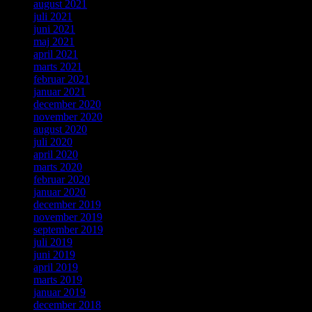
august 2021
juli 2021
juni 2021
maj 2021
april 2021
marts 2021
februar 2021
januar 2021
december 2020
november 2020
august 2020
juli 2020
april 2020
marts 2020
februar 2020
januar 2020
december 2019
november 2019
september 2019
juli 2019
juni 2019
april 2019
marts 2019
januar 2019
december 2018